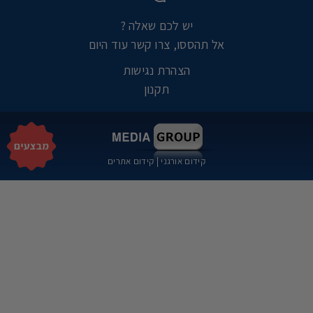
יש לכם שאלה ?
אל תהססו, צרו קשר עוד היום
הצהרת נגישות
תקנון
קידום אורגני
|
קידום אתרים