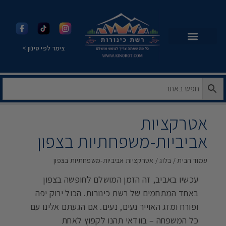
צימר לפי סינון >
אטרקציות
אביביות-משפחתיות בצפון
עמוד הבית
/
בלוג
/ אטרקציות אביביות-משפחתיות בצפון
עכשיו באביב, זה הזמן המושלם לחופשה בצפון
באחד המתחמים של רשת כינורות. הכול ירוק יפה
ופורח ומזג האוייר נעים, נעים. אם הגעתם אלינו עם
כל המשפחה – בוודאי תהנו לקפוץ לאחת