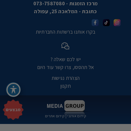
מרכז הזמנות - 073-7587080
כתובת - המלאכה 25, עפולה
בקרו אותנו ברשתות החברתיות
יש לכם שאלה ?
אל תהססו, צרו קשר עוד היום
הצהרת נגישות
תקנון
קידום אורגני
|
קידום אתרים