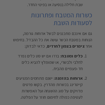
שבת חלילה בנסיעה או בפינוי החדר.
כשרות המטבח ופתרונות
לסעודות השבת
גם אם אינכם מתכננים לבשל ארוחות גורמה,
הנוחות במטבח הכשר עושה את כל ההבדל. בחיפוש
אחר
צימרים בצפון לחרדים
, כדאי לבדוק:
כלים ומטבח:
בררו אם יש סט כלים נפרד
לחלבי ולבשרי, או שמומלץ להביא כלים
חד-פעמיים מהבית.
ארוחות בהזמנה:
ישנם מתחמים המציעים
קייטרינג בכשרות מהדרין. בקשו פרטים
מדויקים על סוג ההשגחה ועל האפשרות
לעטיפה כפולה לחימום חוזר על הפלטה.