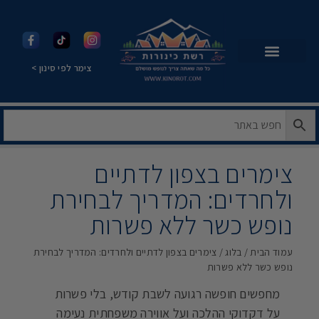
צימר לפי סינון >
צימרים בצפון לדתיים
ולחרדים: המדריך לבחירת
נופש כשר ללא פשרות
עמוד הבית
/
בלוג
/ צימרים בצפון לדתיים ולחרדים: המדריך לבחירת
נופש כשר ללא פשרות
מחפשים חופשה רגועה לשבת קודש, בלי פשרות
על דקדוקי ההלכה ועל אווירה משפחתית נעימה