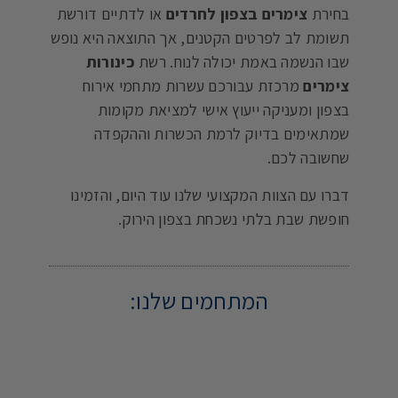
בחירת
צימרים בצפון לחרדים
או לדתיים דורשת
תשומת לב לפרטים הקטנים, אך התוצאה היא נופש
שבו הנשמה באמת יכולה לנוח. רשת
כינורות
צימרים
מרכזת עבורכם עשרות מתחמי אירוח
בצפון ומעניקה ייעוץ אישי למציאת מקומות
שמתאימים בדיוק לרמת הכשרות וההקפדה
שחשובה לכם.
דברו עם הצוות המקצועי שלנו עוד היום, והזמינו
חופשת שבת בלתי נשכחת בצפון הירוק.
המתחמים שלנו: