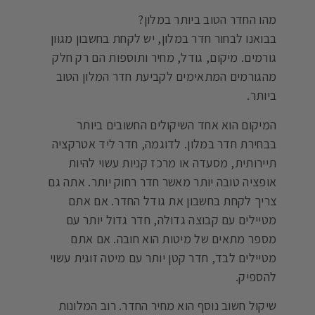
מהו החדר הטוב ביותר במלון?
בבואנו לבחור חדר במלון, יש לקחת בחשבון מגוון
גורמים. מיקום, גודל, מחיר ותוספות הם רק חלק
מהגורמים המתאימים לקביעת חדר המלון הטוב
ביותר.
המיקום הוא אחד השיקולים החשובים ביותר
בבחירת חדר במלון. לדוגמה, חדר ליד אטרקציה
תיירותית, מסעדה או מרכז קניות עשוי להיות
אופציה טובה יותר מאשר חדר רחוק יותר. אתה גם
צריך לקחת בחשבון את גודל החדר. אם אתם
מטיילים עם קבוצה גדולה, חדר גדול יותר עם
מספר מתאים של מיטות הוא חובה. אם אתם
מטיילים לבד, חדר קטן יותר עם מיטה זוגית עשוי
להספיק.
שיקול חשוב נוסף הוא מחיר החדר. רוב המלונות