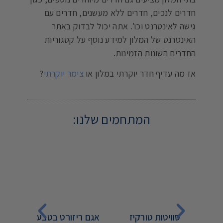
חדרים לנכים, חדרים ללא מעשנים, חדרים עם
גישה לאינטרנט וכו'. אתה יכול לבדוק באתר
האינטרנט של המלון למידע נוסף על קטגוריות
החדרים השונות הזמינות.
אז מה עדיף חדר יוקרתי במלון או
צימר יוקרתי
?
המתחמים שלנו:
ת
סוויטות טורקיז
אגם ריזורט בטבע
אצ