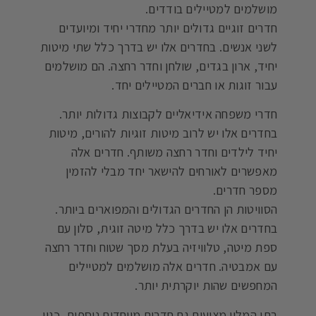
מושלמים למטיילים בודדים.
חדרים זוגיים גדולים יותר מחדרי יחיד ומיועדים
לשני אנשים. בחדרים אלו יש בדרך כלל שתי מיטות
יחיד, ארון בגדים, שולחן וחדר רחצה. הם מושלמים
עבור זוגות או חברים המטיילים יחד.
חדרי משפחה אידיאליים לקבוצות גדולות יותר.
בחדרים אלו יש לרוב מיטות זוגיות להורים, מיטות
יחיד לילדים וחדר רחצה משותף. חדרים אלה
מאפשרים לאורחים להישאר יחד מבלי להזמין
מספר חדרים.
הסוויטות הן החדרים הגדולים והמפוארים ביותר.
בחדרים אלו יש בדרך כלל מיטה זוגית, סלון עם
ספת מיטה, טלוויזיה בעלת מסך שטוח וחדר רחצה
עם אמבטיה. חדרים אלה מושלמים למטיילים
המחפשים שהות יוקרתית יותר.
בתי המלון מציעים גם חדרים מיוחדים נוספים, כגון