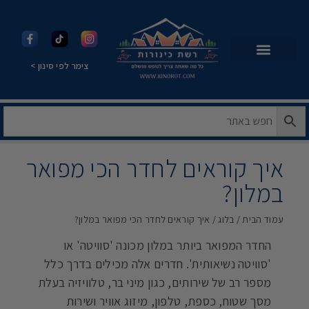
צימר לפי סינון >
איך קוראים לחדר הכי מפואר
במלון?
עמוד הבית
/
בלוג
/ איך קוראים לחדר הכי מפואר במלון?
החדר המפואר ביותר במלון מכונה 'סוויטה' או
'סוויטה נשיאותית'. חדרים אלה מכילים בדרך כלל
מספר רב של שירותים, כגון מיני בר, ​​טלוויזיה בעלת
מסך שטוח, כספת, טלפון, מיזוג אוויר ושירות