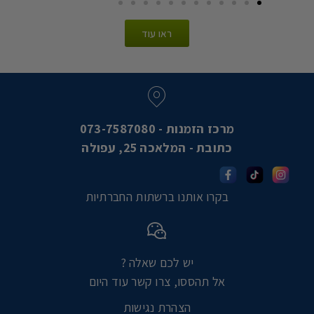
ראו עוד
מרכז הזמנות - 073-7587080
כתובת - המלאכה 25, עפולה
בקרו אותנו ברשתות החברתיות
יש לכם שאלה ?
אל תהססו, צרו קשר עוד היום
הצהרת נגישות