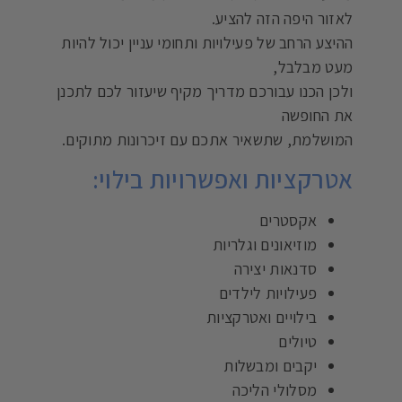
לאזור היפה הזה להציע.
ההיצע הרחב של פעילויות ותחומי עניין יכול להיות
מעט מבלבל,
ולכן הכנו עבורכם מדריך מקיף שיעזור לכם לתכנן
את החופשה
המושלמת, שתשאיר אתכם עם זיכרונות מתוקים.
אטרקציות ואפשרויות בילוי:
אקסטרים
מוזיאונים וגלריות
סדנאות יצירה
פעילויות לילדים
בילויים ואטרקציות
טיולים
יקבים ומבשלות
מסלולי הליכה