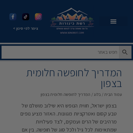
צימר לפי סינון >
המדריך לחופשה חלומית
בצפון
עמוד הבית
/
בלוג
/ המדריך לחופשה חלומית בצפון
בצפון ישראל, חווית הנופש היא שילוב מושלם של
טבע קסום ואטרקציות מגוונות. האזור מציע נופים
מרהיבים של הרים ועמקים, לצד פעילויות
שמתאימות לכל גיל ולכל סוג של חופשה. בין אם