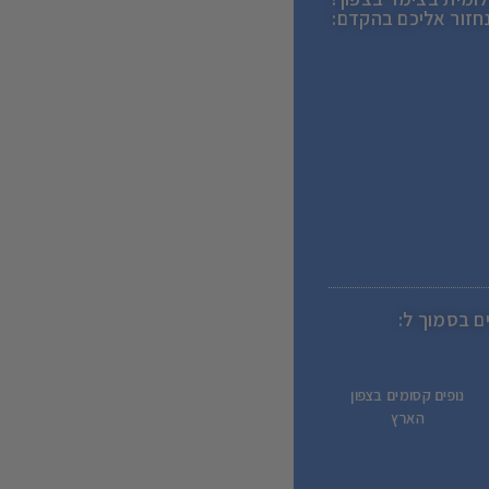
נחזור אליכם בהקדם:
ם בסמוך ל:
נופים קסומים בצפון
הארץ