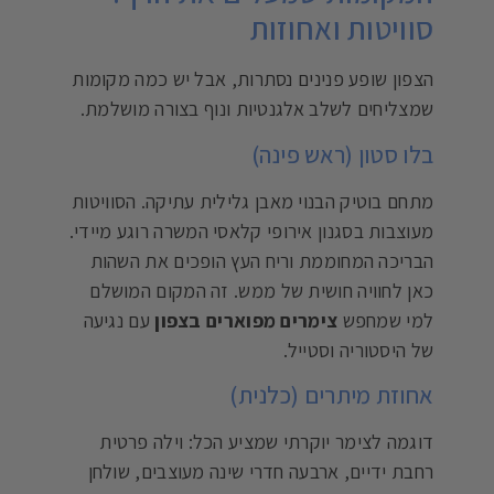
סוויטות ואחוזות
הצפון שופע פנינים נסתרות, אבל יש כמה מקומות
שמצליחים לשלב אלגנטיות ונוף בצורה מושלמת.
בלו סטון (ראש פינה)
מתחם בוטיק הבנוי מאבן גלילית עתיקה. הסוויטות
מעוצבות בסגנון אירופי קלאסי המשרה רוגע מיידי.
הבריכה המחוממת וריח העץ הופכים את השהות
כאן לחוויה חושית של ממש. זה המקום המושלם
למי שמחפש
צימרים מפוארים בצפון
עם נגיעה
של היסטוריה וסטייל.
אחוזת מיתרים (כלנית)
דוגמה לצימר יוקרתי שמציע הכל: וילה פרטית
רחבת ידיים, ארבעה חדרי שינה מעוצבים, שולחן