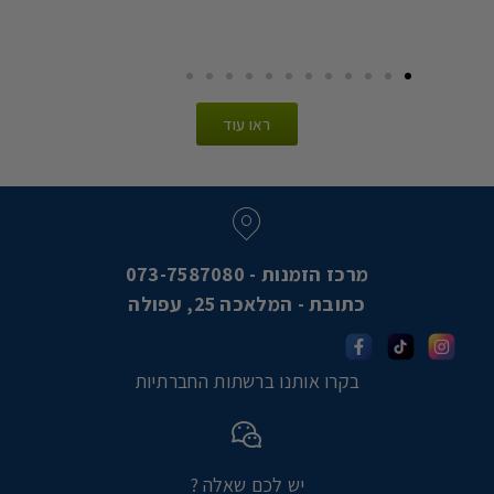
ראו עוד
מרכז הזמנות - 073-7587080
כתובת - המלאכה 25, עפולה
בקרו אותנו ברשתות החברתיות
יש לכם שאלה ?