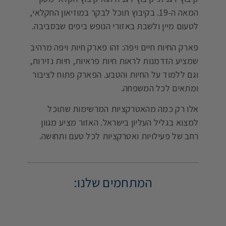
המאה ה-19. בקיבוץ תוכל לבקר במוזיאון החקלאי,
לטעום מיין ולשבת באזורי הנופש ביפים שבסביבה.
פארק החיות חיים ויפה: זהו פארק חיות ויפה מרהיב
שמציע הזדמנות לראות חיות פראיות, חיות נזירות,
וגם ללמוד על החיות והטבע. הפארק פתוח לציבור
ומתאים לכל המשפחה.
אלו רק כמה מהאטרקציות המרשימות שתוכל
למצוא בגליל העליון בישראל. האזור מציע מגוון
רחב של פעילויות ואטרקציות לכל טעם ותחושה.
המתחמים שלנו: