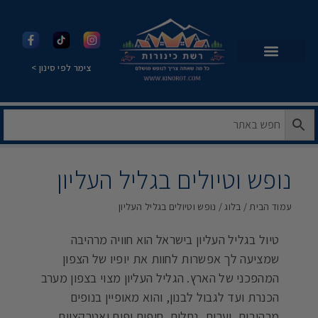
צימר לפי סינון >
נופש וטיולים בגליל העליון
עמוד הבית
/
בלוג
/ נופש וטיולים בגליל העליון
טיול בגליל העליון בישראל הוא חוויה מרהיבה
שמציעה לך אפשרות לחוות את יופיו של הצפון
המהפכני של הארץ. הגליל העליון מצוי בצפון מערב
הכנרת ועד לגבול לבנון, והוא מאופיין בנופים
מרהיבים, יערות, נחלים, חופים יפים ואטרקציות