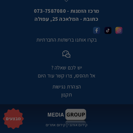
מרכז הזמנות - 073-7587080
כתובת - המלאכה 25, עפולה
בקרו אותנו ברשתות החברתיות
יש לכם שאלה ?
אל תהססו, צרו קשר עוד היום
הצהרת נגישות
תקנון
קידום אורגני
|
קידום אתרים