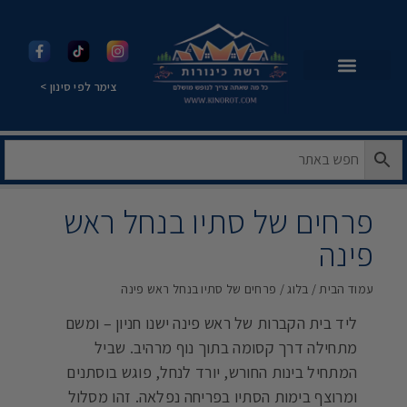
צימר לפי סינון >
פרחים של סתיו בנחל ראש
פינה
עמוד הבית
/
בלוג
/ פרחים של סתיו בנחל ראש פינה
ליד בית הקברות של ראש פינה ישנו חניון – ומשם
מתחילה דרך קסומה בתוך נוף מרהיב. שביל
המתחיל בינות החורש, יורד לנחל, פוגש בוסתנים
ומרוצף בימות הסתיו בפריחה נפלאה. זהו מסלול