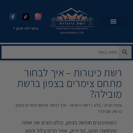
צימר לפי סינון >
רשת כינורות – איך לבחור
מתחם צימרים בצפון ברשת
מובילה?
עמוד הבית
/
בלוג
/ רשת כינורות – איך לבחור מתחם צימרים בצפון
ברשת מובילה?
כשמתכננים חופשה בצפון, כולנו רוצים את אותה
התחושה: שקט, נוף ירוק, אוויר הרים צלול והמון