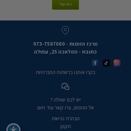
ראו עוד
מרכז הזמנות - 073-7587080
כתובת - המלאכה 25, עפולה
בקרו אותנו ברשתות החברתיות
יש לכם שאלה ?
אל תהססו, צרו קשר עוד היום
הצהרת נגישות
תקנון