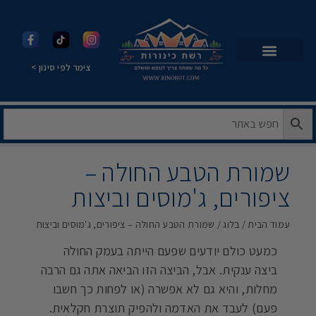
צימר לפי סינון >
שמורת הטבע החולה –
ציפורים, ג'מוסים וביצות
עמוד הבית
/
בלוג
/ שמורת הטבע החולה – ציפורים, ג'מוסים וביצות
כמעט כולם יודעים שפעם הייתה בעמק החולה
ביצה ענקית. אבל, הביצה הזו הביאה אתה גם הרבה
מחלות, והיא גם לא אפשרה (או לפחות כך חשבו
פעם) לעבד את האדמה ולהפיק תוצרת חקלאית.