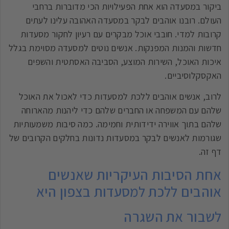
ביקור במסעדה הוא אחת הפעילויות הכי מדוברות ברחבי
העולם. רובנו אוהבים לבקר במסעדה האהובה עלינו לעתים
קרובות למדי. חובבי אוכל מבקרים עם רעיון לחקור מסעדות
חדשות והמנות המפנקות. אנשים נוטים למסעדה מסוימת בגלל
איכות האוכל, השירות המוצע, הסביבה האסתטית והשפים
האקסקלוסיביים.
לרוב, אנשים אוהבים ללכת למסעדות כדי לאכול את האוכל
שלהם עם המשפחה או החברים שלהם כדי ליהנות מהארוחה
שלהם בתוך אווירה ידידותית וחמימה. כמה סיבות משמעותיות
שגורמות לאנשים לבקר במסעדות נדונות בחלקים הקרובים של
דף זה.
אחת הסיבות העיקריות שאנשים
אוהבים ללכת למסעדות בצפון היא
לשבור את השגרה