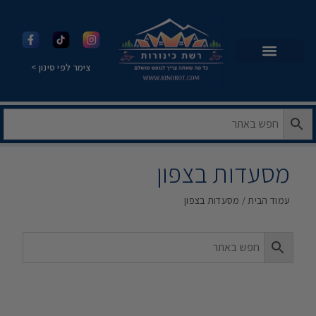
צימר לפי סינון >
מסעדות בצפון
עמוד הבית
/ מסעדות בצפון