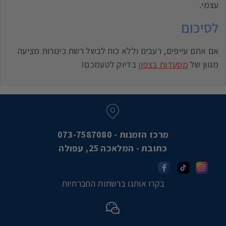
עצמי.
לסיכום
אם אתם עייפים, רעבים וללא כוח לבשל רשת כינורות מציעה
מגוון של
מסעדות בצפון
בדיוק לטעמכם!
מרכז הזמנות - 073-7587080
כתובת - המלאכה 25, עפולה
בקרו אותנו ברשתות החברתיות