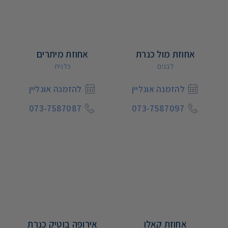
אחוזת מול כנרת
אחוזת מיתרים
לבנים
כלנית
להזמנה אונליין
להזמנה אונליין
073-7587087
073-7587097
אחוזת קאלו
אירופה בוטיק כנרת