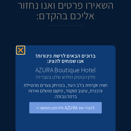
השאירו פרטים ואנו נחזור
אליכם בהקדם:
ברוכים הבאים לרשת כינורות!
אנו שמחים להציג:
AZURA Boutique Hotel
מלון הבוטיק החדש שלנו בטבריה!
חוויה יוקרתית בלב העיר, במרחק צעדים מהטיילת
והכנרת, עיצוב מוקפד, מיקום מושלם ואירוח
ברמה גבוהה.
להכיר את AZURA ולהזמין חופשה >