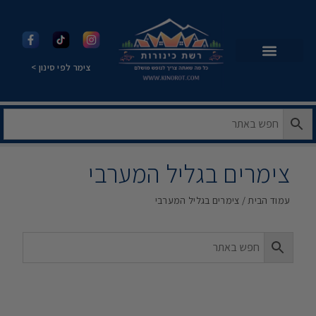
צימר לפי סינון >
צימרים בגליל המערבי
עמוד הבית
/ צימרים בגליל המערבי