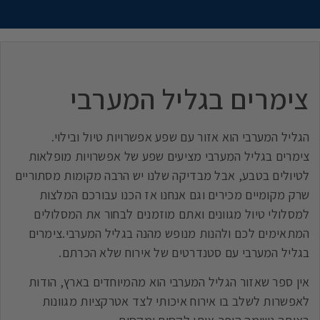
צימרים בגליל המערבי
הגליל המערבי הוא אזור עם שפע אפשרויות טיול ובילוי.
צימרים בגליל המערבי מציעים שפע של אפשרויות מופלאות
לטיולים בטבע, אבל מבדיקה שלנו יש הרבה מקומות מסתוריים
שרק מקומיים מכירים וגם אנחנו אז הכנו עבורכם המלצות
למסלולי טיול מגוונים ואתם מוזמנים לבחור את המסלולים
המתאימים לכם ולהנות מנופש מהנה בגליל המערבי.צימרים
בגליל המערבי עם סטנדרטים של אירוח שלא הכרתם.
אין ספר שאזור הגליל המערבי הוא מהמיוחדים בארץ, הודות
לאפשרות לשלב בו אירוח איכותי לצד אטרקציות מגוונות