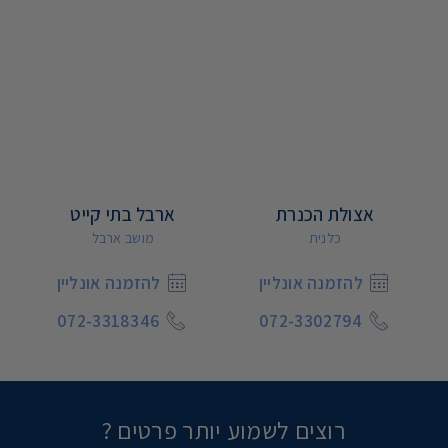
אצולת הכנרת
ארבל בתי קייט
כלנית
מושב ארבל
להזמנה אונליין
להזמנה אונליין
072-3318346
072-3302794
רוצים לשמוע יותר פרטים ?