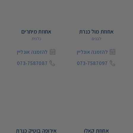
אחוזת מול כנרת
אחוזת מיתרים
לבנים
כלנית
להזמנה אונליין
להזמנה אונליין
073-7587087
073-7587097
אחוזת קאלו
אירופה בוטיק כנרת