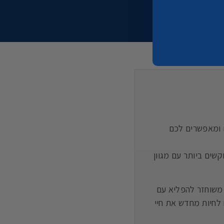
 ומאפשרים לכם
שים ביותר עם מגוון
י משוחזר להפליא עם
 לחיות מחדש את חיי