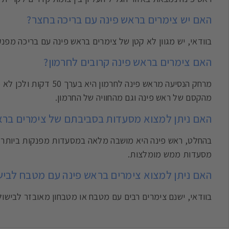
האם יש צימרים בראש פינה עם בריכה בחצר?
בוודאי, יש מגוון לא קטן של צימרים בראש פינה עם בריכה מפנ
האם צימרים בראש פינה קרובים לחרמון?
מרחק הנסיעה מראש פינ
מהקסם של ראש פינה וגם מהחוויה של החרמון.
האם ניתן למצוא מסעדות בסביבתם של צימרים ברא
בהחלט, ראש פינה היא מושבה מלאה במסעדות מפנקות ביותר ב
מסעדות ממש מומלצות.
האם ניתן למצוא צימרים בראש פינה עם מטבח לבישו
בוודאי, ישנם צימרים רבים עם מטבח או מטבחון מאובזר לבישו