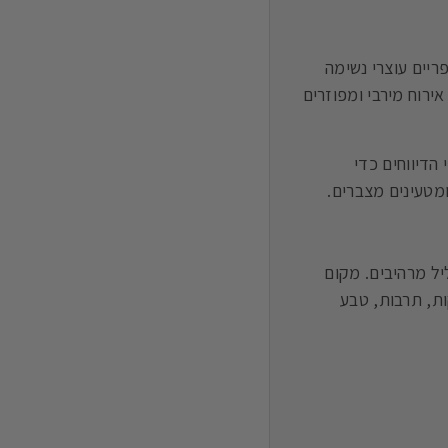
ריים עוצרי נשימה
ירוח מירבי ומפוזרים
הדיווחים כדי
ומטעינים מצברים.
יל מרהיבים. מקום
ות, תרבות, טבע