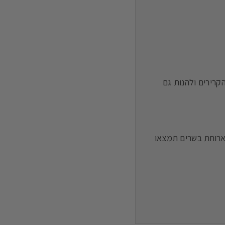
החורף הקרירים ולהנות גם
ארוחת בשרים תמצאו