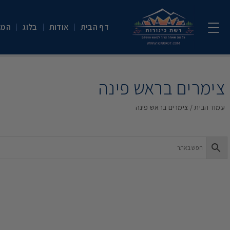
דף הבית
אודות
בלוג
המת
צימרים בראש פינה
עמוד הבית
/ צימרים בראש פינה