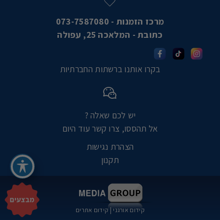
מרכז הזמנות - 073-7587080
כתובת - המלאכה 25, עפולה
בקרו אותנו ברשתות החברתיות
יש לכם שאלה ?
אל תהססו, צרו קשר עוד היום
הצהרת נגישות
תקנון
קידום אורגני
|
קידום אתרים