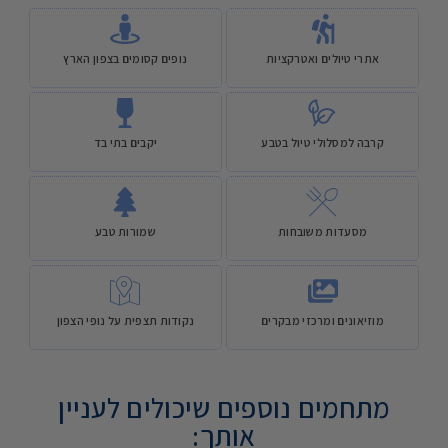
אתרי טיולים ואטרקציות
נופים קסומים בצפון הארץ
קרבה למסלולי טיול בטבע
יקבים בתי בד
מסעדות משובחות
שמורות טבע
מוזיאונים ומרכזי מבקרים
נקודות תצפית על נופי הצפון
מתחמים נוספים שיכולים לעניין
אותך: