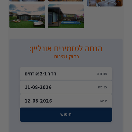
הנחה למזמינים אונליין:
בדוק זמינות:
חדר 1
·
2 אורחים
אורחים
11-08-2026
כניסה
12-08-2026
יציאה
חיפוש