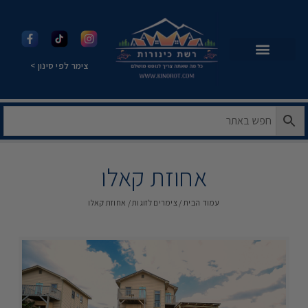
צימר לפי סינון >
אחוזת קאלו
עמוד הבית
/
צימרים לזוגות
/ אחוזת קאלו