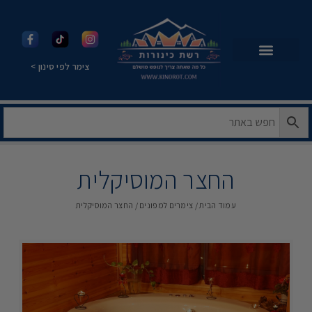
צימר לפי סינון >
החצר המוסיקלית
עמוד הבית
/
צימרים למפונים
/ החצר המוסיקלית