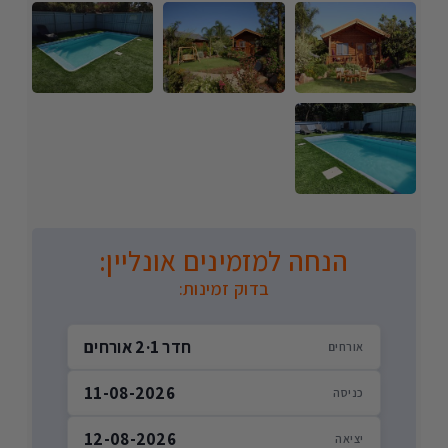
הנחה למזמינים אונליין:
בדוק זמינות:
חדר 1
·
2 אורחים
אורחים
11-08-2026
כניסה
12-08-2026
יציאה