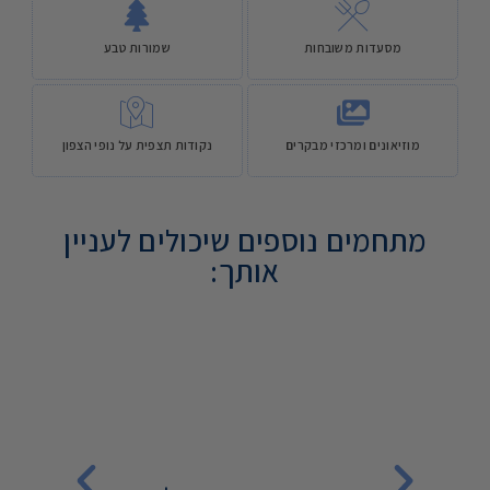
מסעדות משובחות
שמורות טבע
מוזיאונים ומרכזי מבקרים
נקודות תצפית על נופי הצפון
מתחמים נוספים שיכולים לעניין
אותך: