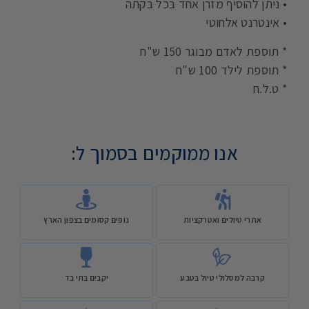
• ניתן להוסיף מזרן אחד בכל בקתה
• אינטרנט אלחוטי
* תוספת לאדם מבוגר 150 ש"ח
* תוספת לילד 100 ש"ח
* ט.ל.ח
אנו ממוקמים בסמוך ל:
אתרי טיולים ואטרקציות
נופים קסומים בצפון הארץ
קרבה למסלולי טיול בטבע
יקבים בתי בד