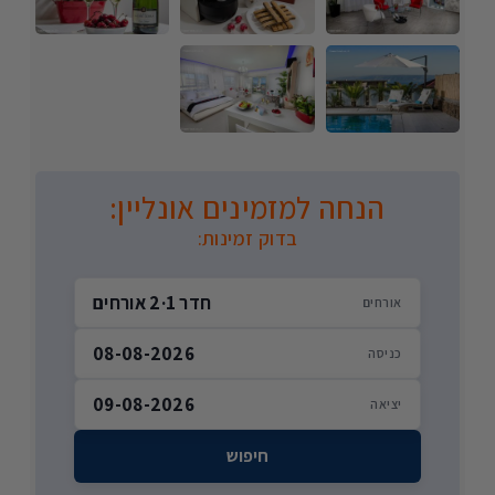
הנחה למזמינים אונליין:
בדוק זמינות:
חדר 1
·
2 אורחים
אורחים
08-08-2026
כניסה
09-08-2026
יציאה
חיפוש