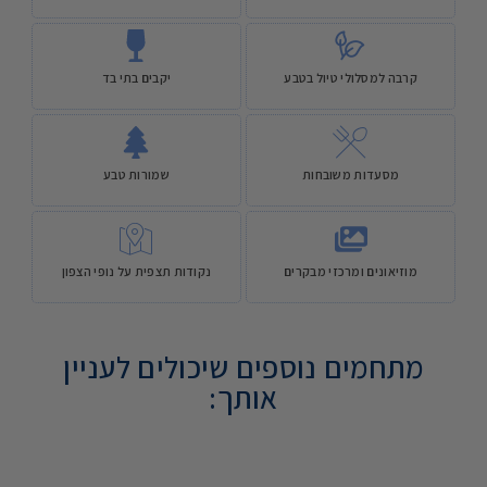
קרבה למסלולי טיול בטבע
יקבים בתי בד
מסעדות משובחות
שמורות טבע
מוזיאונים ומרכזי מבקרים
נקודות תצפית על נופי הצפון
מתחמים נוספים שיכולים לעניין
אותך: