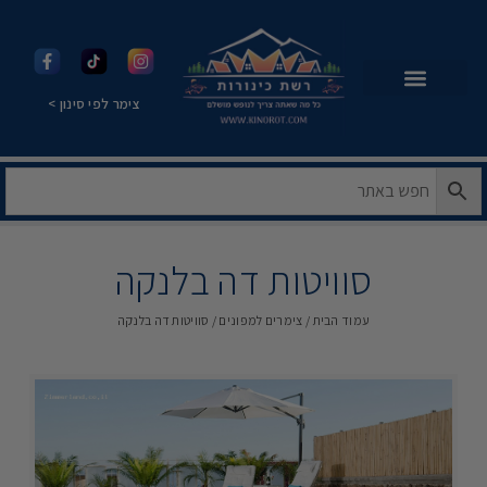
צימר לפי סינון >
סוויטות דה בלנקה
עמוד הבית
/
צימרים למפונים
/ סוויטות דה בלנקה